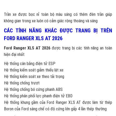
Trần xe được bọc nỉ toàn bộ màu sáng có thêm đèn trần giúp
không gian trong xe luôn có cảm giác rộng thoáng và sáng
CÁC TÍNH NĂNG KHÁC ĐƯỢC TRANG BỊ TRÊN
FORD RANGER XLS AT 2026
Ford Ranger XLS AT 2026
được trang bị các tính năng an toàn
hiện đại nhất:
Hệ thống cân bằng điện tử ESP
Hệ thống kiểm soát giảm thiểu lật xe
Hệ thống kiểm soát xe theo tải trọng
Hệ thống chống trượt
Hệ thống chống bó cứng phanh ABS
Hệ thống phân phối lực phanh điện tử EBD
Hệ thống khung gầm của Ford Ranger XLS AT được làm từ thép
Boron của Ford sáng chế có độ cứng lớn gấp 4 lần thép thường