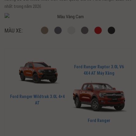
nhất trong năm 2026
MÀU XE:
Ford Ranger Raptor 3.0L V6
4X4 AT Máy Xăng
Ford Ranger Wildtrak 3.0L 4×4
AT
Ford Ranger