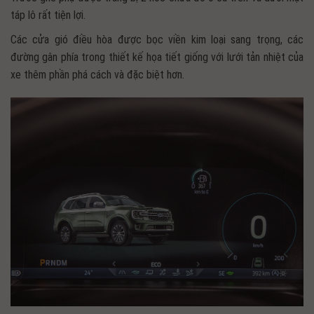
táp lô rất tiện lợi.
Các cửa gió điều hòa được bọc viền kim loại sang trọng, các
đường gân phía trong thiết kế họa tiết giống với lưới tản nhiệt của
xe thêm phần phá cách và đặc biệt hơn.