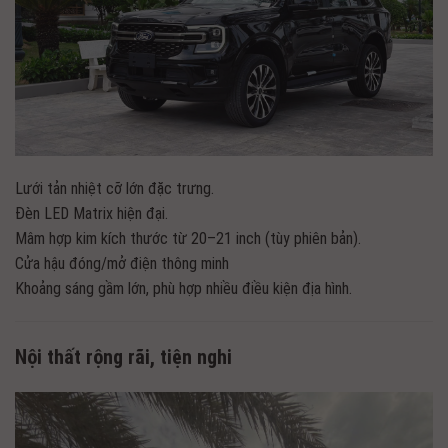
Lưới tản nhiệt cỡ lớn đặc trưng.
Đèn LED Matrix hiện đại.
Mâm hợp kim kích thước từ 20–21 inch (tùy phiên bản).
Cửa hậu đóng/mở điện thông minh
Khoảng sáng gầm lớn, phù hợp nhiều điều kiện địa hình.
Nội thất rộng rãi, tiện nghi