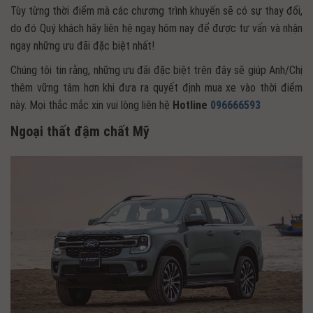
Tùy từng thời điểm mà các chương trình khuyến sẽ có sự thay đổi,
do đó Quý khách hãy liên hệ ngay hôm nay để được tư vấn và nhận
ngay những ưu đãi đặc biệt nhất!
Chúng tôi tin rằng, những ưu đãi đặc biệt trên đây sẽ giúp Anh/Chị
thêm vững tâm hơn khi đưa ra quyết định mua xe vào thời điểm
này. Mọi thắc mắc xin vui lòng liên hệ
Hotline
096666593
Ngoại thất đậm chất Mỹ