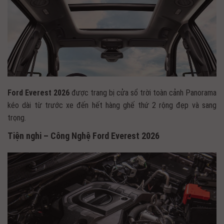
Ford Everest 2026
được trang bị cửa sổ trời toàn cảnh Panorama
kéo dài từ trước xe đến hết hàng ghế thứ 2 rộng đẹp và sang
trọng.
Tiện nghi – Công Nghệ Ford Everest 2026