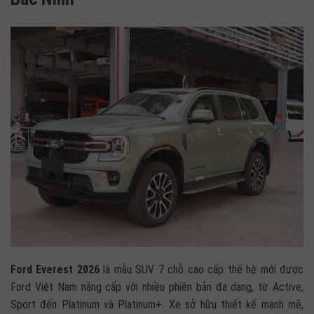
Ford Everest 2026
là mẫu SUV 7 chỗ cao cấp thế hệ mới được
Ford Việt Nam nâng cấp với nhiều phiên bản đa dạng, từ Active,
Sport đến Platinum và Platinum+. Xe sở hữu thiết kế mạnh mẽ,