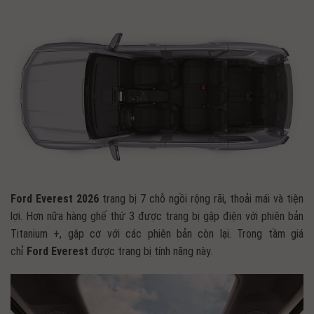
Ford Everest 2026
trang bị 7 chỗ ngồi rộng rãi, thoải mái và tiện
lợi. Hơn nữa hàng ghế thứ 3 được trang bị gập điện với phiên bản
Titanium +, gập cơ với các phiên bản còn lại. Trong tầm giá
chỉ
Ford Everest
được trang bị tính năng này.