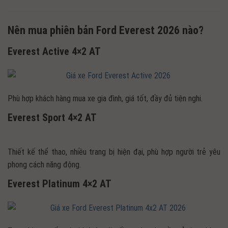
Nên mua phiên bản Ford Everest 2026 nào?
Everest Active 4×2 AT
Phù hợp khách hàng mua xe gia đình, giá tốt, đầy đủ tiện nghi.
Everest Sport 4×2 AT
Thiết kế thể thao, nhiều trang bị hiện đại, phù hợp người trẻ yêu
phong cách năng động.
Everest Platinum 4×2 AT