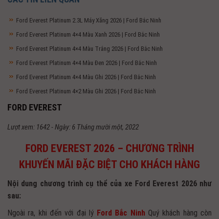
Ford Everest Platinum 2.3L Máy Xăng 2026 | Ford Bắc Ninh
Ford Everest Platinum 4×4 Màu Xanh 2026 | Ford Bắc Ninh
Ford Everest Platinum 4×4 Màu Trắng 2026 | Ford Bắc Ninh
Ford Everest Platinum 4×4 Màu Đen 2026 | Ford Bắc Ninh
Ford Everest Platinum 4×4 Màu Ghi 2026 | Ford Bắc Ninh
Ford Everest Platinum 4×2 Màu Ghi 2026 | Ford Bắc Ninh
FORD EVEREST
Lượt xem: 1642 - Ngày: 6 Tháng mười một, 2022
FORD EVEREST 2026 –
CHƯƠNG TRÌNH
KHUYẾN MÃI ĐẶC BIỆT CHO KHÁCH HÀNG
Nội dung chương trình cụ thể của xe Ford Everest 2026 như
sau:
Ngoài ra, khi đến với đại lý
Ford Bắc
Ninh
Quý khách hàng còn