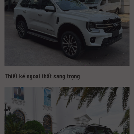
Thiết kế ngoại thất sang trọng