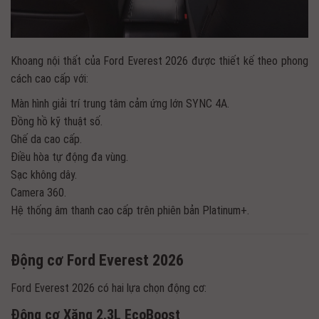
Khoang nội thất của Ford Everest 2026 được thiết kế theo phong
cách cao cấp với:
Màn hình giải trí trung tâm cảm ứng lớn SYNC 4A.
Đồng hồ kỹ thuật số.
Ghế da cao cấp.
Điều hòa tự động đa vùng.
Sạc không dây.
Camera 360.
Hệ thống âm thanh cao cấp trên phiên bản Platinum+.
Động cơ Ford Everest 2026
Ford Everest 2026 có hai lựa chọn động cơ:
Động cơ Xăng 2.3L EcoBoost