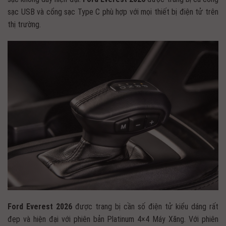
sạc USB và cổng sạc Type C phù hợp với mọi thiết bị điện tử trên
thị trường.
Ford Everest 2026
được trang bị cần số điện tử kiểu dáng rất
đẹp và hiện đại với phiên bản Platinum 4×4 Máy Xăng. Với phiên