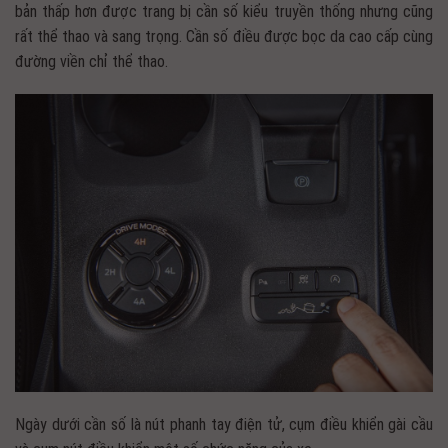
bản thấp hơn được trang bị cần số kiểu truyền thống nhưng cũng
rất thể thao và sang trọng. Cần số điều được bọc da cao cấp cùng
đường viền chỉ thể thao.
Ngày dưới cần số là nút phanh tay điện tử, cụm điều khiển gài cầu