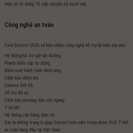
Hộp số tự động 10 cấp chuyển số mượt mà.
Công nghệ an toàn
Ford Everest 2026 sở hữu nhiều công nghệ hỗ trợ lái hiện đại như:
Hệ thống hỗ trợ giữ làn đường.
Phanh khẩn cấp tự động.
Kiểm soát hành trình thích ứng.
Cảnh báo điểm mù.
Camera 360 độ.
Hỗ trợ đỗ xe.
Cảnh báo phương tiện cắt ngang.
7 túi khí.
Hệ thống cân bằng điện tử.
Đây là những trang bị giúp Everest luôn nằm trong nhóm SUV 7 chỗ
an toàn hàng đầu tại Việt Nam.