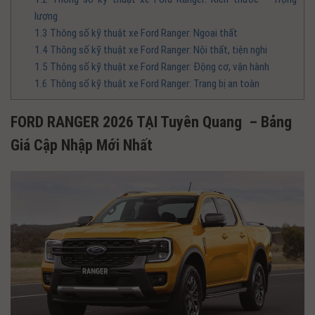
lượng
1.3
Thông số kỹ thuật xe Ford Ranger: Ngoại thất
1.4
Thông số kỹ thuật xe Ford Ranger: Nội thất, tiện nghi
1.5
Thông số kỹ thuật xe Ford Ranger: Động cơ, vận hành
1.6
Thông số kỹ thuật xe Ford Ranger: Trang bị an toàn
FORD RANGER 2026 TẠI Tuyên Quang – Bảng
Giá Cập Nhập Mới Nhất