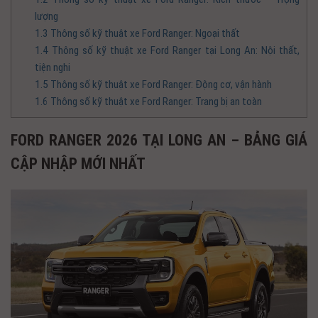
lượng
1.3
Thông số kỹ thuật xe Ford Ranger: Ngoại thất
1.4
Thông số kỹ thuật xe Ford Ranger tại Long An: Nội thất,
tiện nghi
1.5
Thông số kỹ thuật xe Ford Ranger: Động cơ, vận hành
1.6
Thông số kỹ thuật xe Ford Ranger: Trang bị an toàn
FORD RANGER 2026 TẠI LONG AN – BẢNG GIÁ
CẬP NHẬP MỚI NHẤT