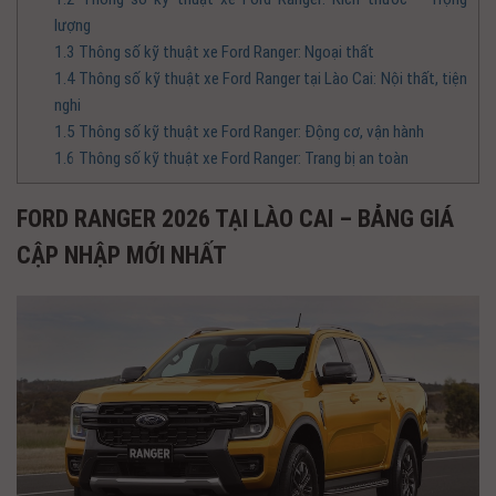
lượng
1.3
Thông số kỹ thuật xe Ford Ranger: Ngoại thất
1.4
Thông số kỹ thuật xe Ford Ranger tại Lào Cai: Nội thất, tiện
nghi
1.5
Thông số kỹ thuật xe Ford Ranger: Động cơ, vận hành
1.6
Thông số kỹ thuật xe Ford Ranger: Trang bị an toàn
FORD RANGER 2026 TẠI LÀO CAI – BẢNG GIÁ
CẬP NHẬP MỚI NHẤT