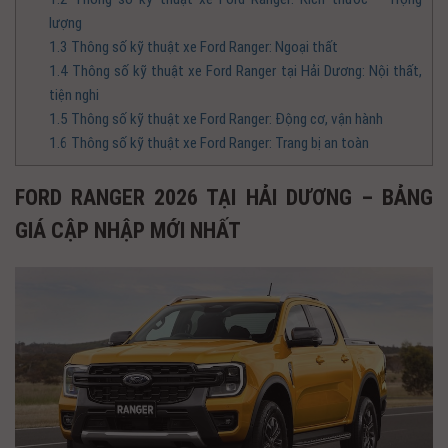
lượng
1.3
Thông số kỹ thuật xe Ford Ranger: Ngoại thất
1.4
Thông số kỹ thuật xe Ford Ranger tại Hải Dương: Nội thất,
tiện nghi
1.5
Thông số kỹ thuật xe Ford Ranger: Động cơ, vận hành
1.6
Thông số kỹ thuật xe Ford Ranger: Trang bị an toàn
FORD RANGER 2026 TẠI HẢI DƯƠNG – BẢNG
GIÁ CẬP NHẬP MỚI NHẤT