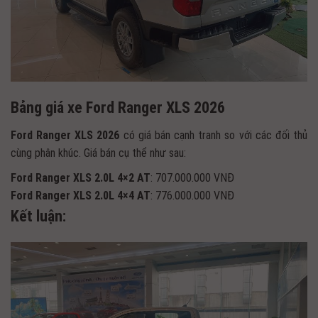
Bảng giá xe Ford Ranger XLS 2026
Ford Ranger XLS 2026
có giá bán cạnh tranh so với các đối thủ
cùng phân khúc. Giá bán cụ thể như sau:
Ford Ranger XLS 2.0L 4×2 AT
: 707.000.000 VNĐ
Ford Ranger XLS 2.0L 4×4 AT
: 776.000.000 VNĐ
Kết luận: