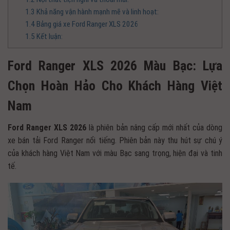
1.3
Khả năng vận hành mạnh mẽ và linh hoạt:
1.4
Bảng giá xe Ford Ranger XLS 2026
1.5
Kết luận:
Ford Ranger XLS 2026 Màu Bạc: Lựa
Chọn Hoàn Hảo Cho Khách Hàng Việt
Nam
Ford Ranger XLS 2026
là phiên bản nâng cấp mới nhất của dòng
xe bán tải Ford Ranger nổi tiếng. Phiên bản này thu hút sự chú ý
của khách hàng Việt Nam với màu Bạc sang trọng, hiện đại và tinh
tế.